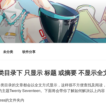
未分类
软件分享
和分类目录下 只显示 标题 或摘要 不显示全
页和分类目录的文章都会以全文方式显示，这样很不方便查找及阅读
Twenty Seventeen。下面将会带你了解如何解决以上内容
ess的文件夹内