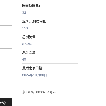
昨日访问量:
32
近 7 天的访问量:
158
总浏览量:
27,256
总计文章:
49
最后发表日期:
2024年10月30日
京ICP备16008764号-4