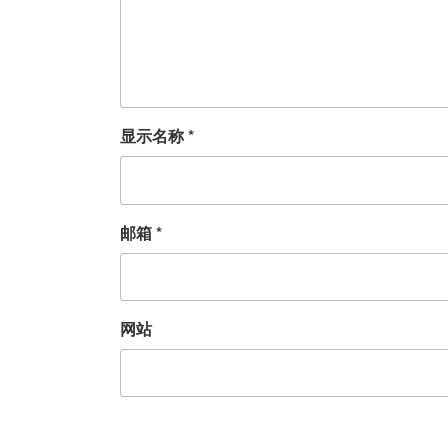
显示名称
*
邮箱
*
网站