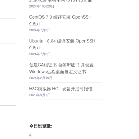
2024年10月29日
CentOS 7.9 编译安装 OpenSSH
9.8p1
2024年7月3日
Ubuntu 18.04 编译安装 OpenSSH
9.8p1
2024年7月3日
创建CA根证书 自签IP证书 并设置
Windows远程桌面自定义证书
2024年2月19日
H3C模拟器 HCL 设备开启时报错
2023年9月7日
今日浏览量:
4