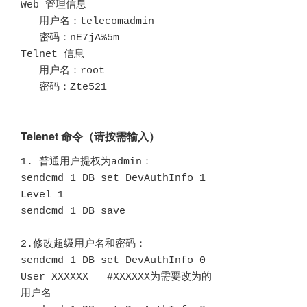
Web 管理信息

   用户名：telecomadmin

   密码：nE7jA%5m

Telnet 信息

   用户名：root

   密码：Zte521
Telenet 命令（请按需输入）
1. 普通用户提权为admin：

sendcmd 1 DB set DevAuthInfo 1 
Level 1

sendcmd 1 DB save

2.修改超级用户名和密码：

sendcmd 1 DB set DevAuthInfo 0 
User XXXXXX   #XXXXXX为需要改为的
用户名
