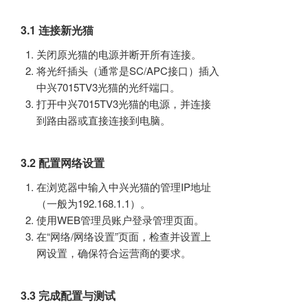
3.1 连接新光猫
关闭原光猫的电源并断开所有连接。
将光纤插头（通常是SC/APC接口）插入
中兴7015TV3光猫的光纤端口。
打开中兴7015TV3光猫的电源，并连接
到路由器或直接连接到电脑。
3.2 配置网络设置
在浏览器中输入中兴光猫的管理IP地址
（一般为192.168.1.1）。
使用WEB管理员账户登录管理页面。
在“网络/网络设置”页面，检查并设置上
网设置，确保符合运营商的要求。
3.3 完成配置与测试