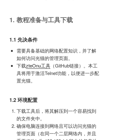
1. 教程准备与工具下载
1.1 先决条件
需要具备基础的网络配置知识，并了解
如何访问光猫的管理页面。
下载
zteOnu工具
（GitHub链接）。本工
具将用于激活Telnet功能，以便进一步配
置光猫。
1.2 环境配置
下载工具后，将其解压到一个容易找到
的文件夹中。
确保电脑连接到网络且可以访问光猫的
管理页面（在同一个二层网络内，并且