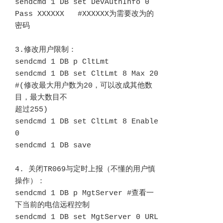
sendcmd 1 DB set DevAuthInfo 0 
Pass XXXXXX   #XXXXXX为需要改为的
密码

3.修改用户限制：

sendcmd 1 DB p CltLmt

sendcmd 1 DB set CltLmt 8 Max 20   
#(修改最大用户数为20，可以改成其他数
目，最大数目不

超过255)

sendcmd 1 DB set CltLmt 8 Enable 
0

sendcmd 1 DB save

4. 关闭TR069与定时上报（不懂的用户慎
操作）：

sendcmd 1 DB p MgtServer #查看一
下当前的电信远程控制

sendcmd 1 DB set MgtServer 0 URL 