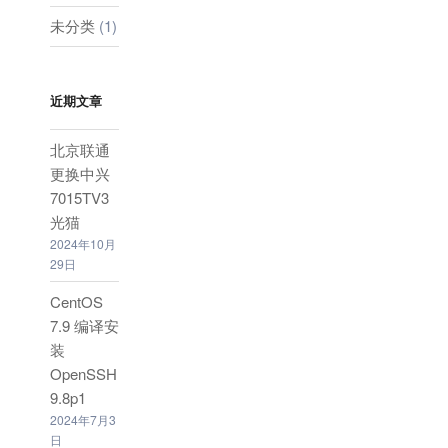
未分类
(1)
近期文章
北京联通
更换中兴
7015TV3
光猫
2024年10月
29日
CentOS
7.9 编译安
装
OpenSSH
9.8p1
2024年7月3
日