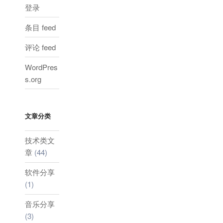
登录
条目 feed
评论 feed
WordPres
s.org
文章分类
技术类文
章
(44)
软件分享
(1)
音乐分享
(3)