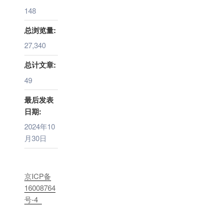
148
总浏览量:
27,340
总计文章:
49
最后发表
日期:
2024年10
月30日
京ICP备
16008764
号-4