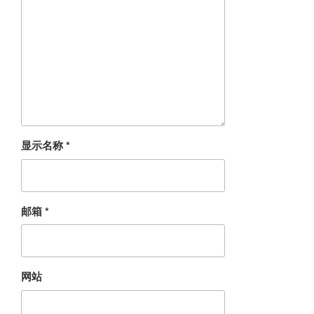
显示名称
*
邮箱
*
网站