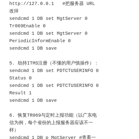
http://127.0.0.1   #把服务器 URL 
改掉

sendcmd 1 DB set MgtServer 0 
Tr069Enable 0

sendcmd 1 DB set MgtServer 0 
PeriodicInformEnable 0

sendcmd 1 DB save

5. 劫持ITMS注册（不懂的用户慎操作）：

sendcmd 1 DB set PDTCTUSERINFO 0 
Status 0

sendcmd 1 DB set PDTCTUSERINFO 0 
Result 1

sendcmd 1 DB save

6. 恢复TR069与定时上报功能（以广东电
信为例，每个省份的上报服务器应该不一
样）

sendcmd 1 DB p MgtServer #查看一