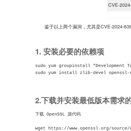
CVE-2024
鉴于以上两个漏洞，尤其是CVE-2024-63
1. 安装必要的依赖项
sudo yum groupinstall "Development To
sudo yum install zlib-devel openssl-
2.下载并安装最低版本需求的 
下载 OpenSSL 源代码

wget https://www.openssl.org/source/o