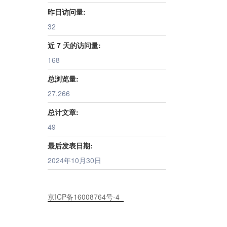
昨日访问量:
32
近 7 天的访问量:
168
总浏览量:
27,266
总计文章:
49
最后发表日期:
2024年10月30日
京ICP备16008764号-4