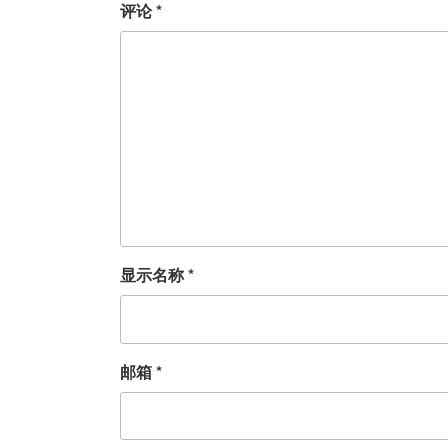
评论
*
显示名称
*
邮箱
*