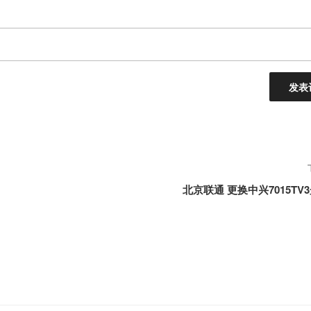
北京联通 更换中兴7015TV