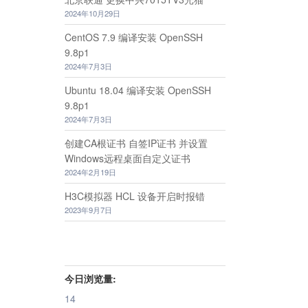
2024年10月29日
CentOS 7.9 编译安装 OpenSSH
9.8p1
2024年7月3日
Ubuntu 18.04 编译安装 OpenSSH
9.8p1
2024年7月3日
创建CA根证书 自签IP证书 并设置
Windows远程桌面自定义证书
2024年2月19日
H3C模拟器 HCL 设备开启时报错
2023年9月7日
今日浏览量:
14