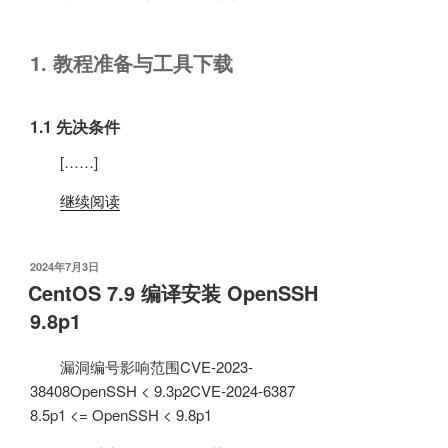
1. 教程准备与工具下载
1.1 先决条件
[……]
继续阅读
发
2024年7月3日
布
CentOS 7.9 编译安装 OpenSSH
于
9.8p1
漏洞编号影响范围CVE-2023-
38408OpenSSH < 9.3p2CVE-2024-6387
8.5p1 <= OpenSSH < 9.8p1