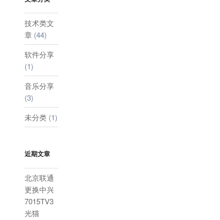
技术类文
章
(44)
软件分享
(1)
音乐分享
(3)
未分类
(1)
近期文章
北京联通
更换中兴
7015TV3
光猫