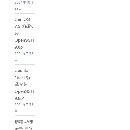
2024年10月
29日
CentOS
7.9 编译安
装
OpenSSH
9.8p1
2024年7月3
日
Ubuntu
18.04 编
译安装
OpenSSH
9.8p1
2024年7月3
日
创建CA根
证书 自签