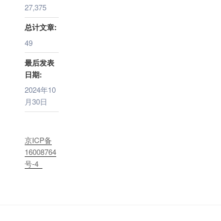
27,375
总计文章:
49
最后发表
日期:
2024年10
月30日
京ICP备
16008764
号-4