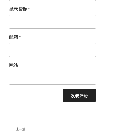
显示名称
*
邮箱
*
网站
文
上
上一篇