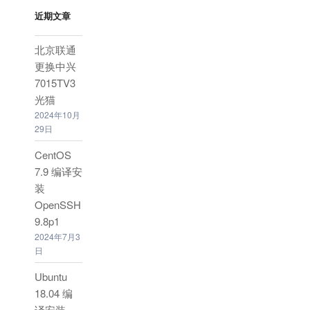
近期文章
北京联通
更换中兴
7015TV3
光猫
2024年10月
29日
CentOS
7.9 编译安
装
OpenSSH
9.8p1
2024年7月3
日
Ubuntu
18.04 编
译安装