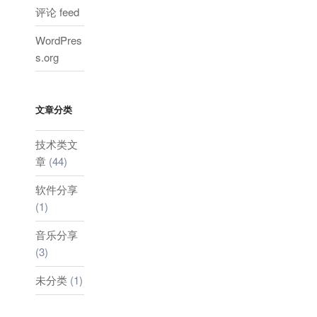
评论 feed
WordPres
s.org
文章分类
技术类文
章
(44)
软件分享
(1)
音乐分享
(3)
未分类
(1)