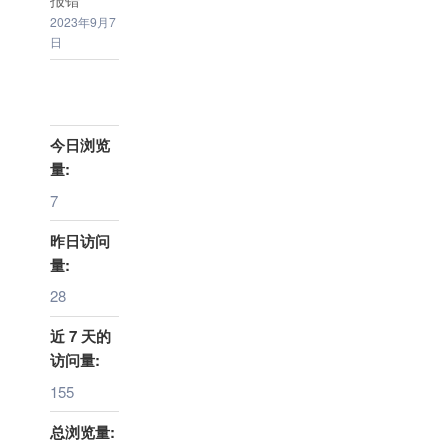
2023年9月7
日
今日浏览
量:
7
昨日访问
量:
28
近 7 天的
访问量:
155
总浏览量: