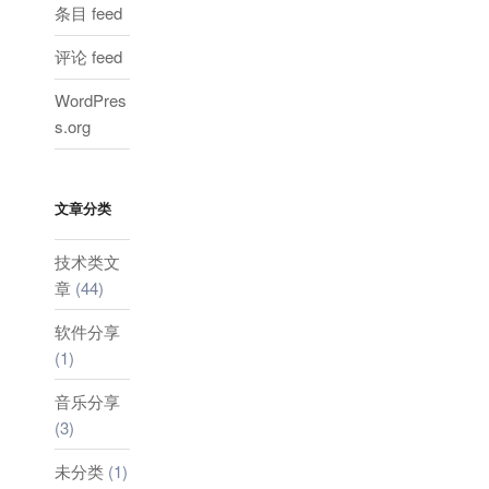
条目 feed
评论 feed
WordPres
s.org
文章分类
技术类文
章
(44)
软件分享
(1)
音乐分享
(3)
未分类
(1)