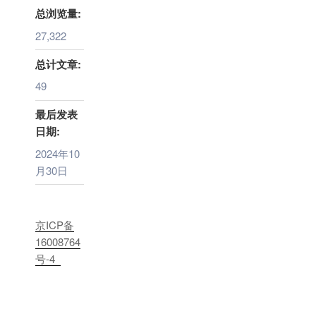
总浏览量:
27,322
总计文章:
49
最后发表
日期:
2024年10
月30日
京ICP备
16008764
号-4