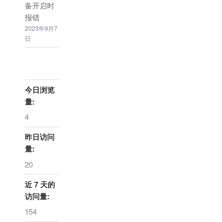
备开启时
报错
2023年9月7
日
今日浏览
量:
4
昨日访问
量:
20
近 7 天的
访问量:
154