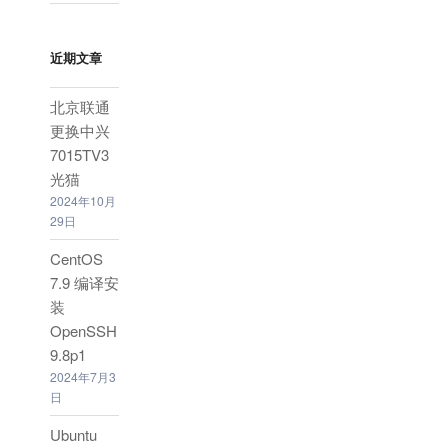
近期文章
北京联通
更换中兴
7015TV3
光猫
2024年10月
29日
CentOS
7.9 编译安
装
OpenSSH
9.8p1
2024年7月3
日
Ubuntu