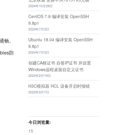
2024年10月29日
CentOS 7.9 编译安装 OpenSSH
9.8p1
2024年7月3日
Ubuntu 18.04 编译安装 OpenSSH
通畅。
9.8p1
bles防
2024年7月3日
创建CA根证书 自签IP证书 并设置
Windows远程桌面自定义证书
2024年2月19日
H3C模拟器 HCL 设备开启时报错
2023年9月7日
今日浏览量:
15