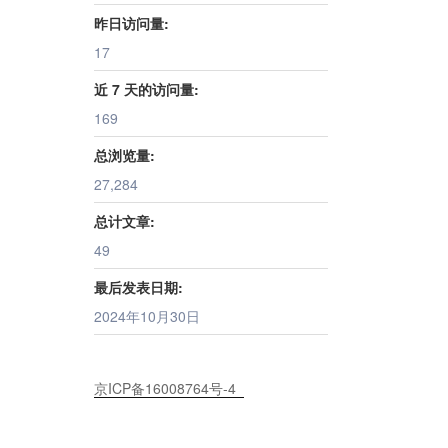
昨日访问量:
17
近 7 天的访问量:
169
总浏览量:
27,284
总计文章:
49
最后发表日期:
2024年10月30日
京ICP备16008764号-4