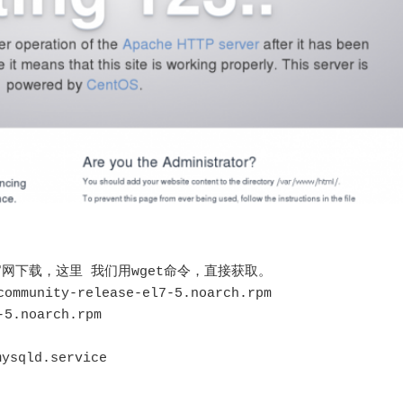
去官网下载，这里 我们用wget命令，直接获取。　　　　

community-release-el7-5.noarch.rpm

5.noarch.rpm

sqld.service
