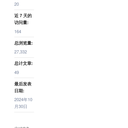
20
近 7 天的
访问量:
164
总浏览量:
27,332
总计文章:
49
最后发表
日期:
2024年10
月30日