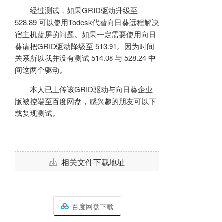
经过测试，如果GRID驱动升级至
528.89 可以使用Todesk代替向日葵远程解决
宿主机蓝屏的问题。如果一定需要使用向日
葵请把GRID驱动降级至 513.91。因为时间
关系所以我并没有测试 514.08 与 528.24 中
间这两个驱动。
本人已上传该GRID驱动与向日葵企业
版被控端至百度网盘，感兴趣的朋友可以下
载复现测试。
相关文件下载地址
百度网盘下载