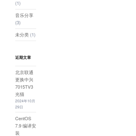
(1)
音乐分享
(3)
未分类
(1)
近期文章
北京联通
更换中兴
7015TV3
光猫
2024年10月
29日
CentOS
7.9 编译安
装