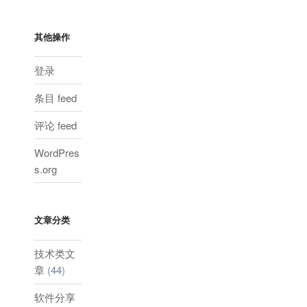
其他操作
登录
条目 feed
评论 feed
WordPres
s.org
文章分类
技术类文
章
(44)
软件分享