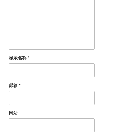
显示名称
*
邮箱
*
网站