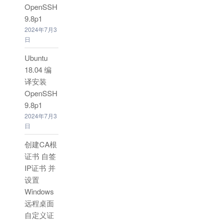
OpenSSH
9.8p1
2024年7月3
日
Ubuntu
18.04 编
译安装
OpenSSH
9.8p1
2024年7月3
日
创建CA根
证书 自签
IP证书 并
设置
Windows
远程桌面
自定义证