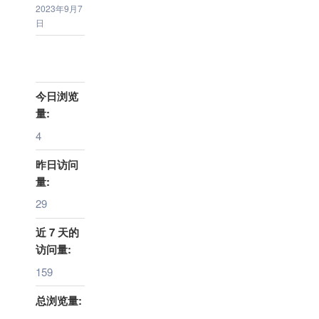
2023年9月7
日
今日浏览
量:
4
昨日访问
量:
29
近 7 天的
访问量:
159
总浏览量: