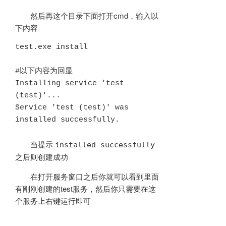
然后再这个目录下面打开cmd，输入以
下内容
test.exe install

#以下内容为回显

Installing service 'test 
(test)'...

Service 'test (test)' was 
installed successfully.
当提示
installed successfully
之后则创建成功
在打开服务窗口之后你就可以看到里面
有刚刚创建的test服务，然后你只需要在这
个服务上右键运行即可