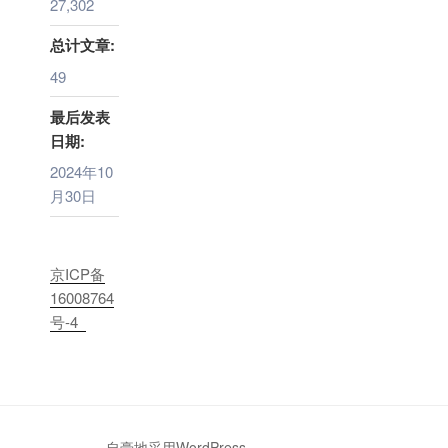
27,302
总计文章:
49
最后发表
日期:
2024年10
月30日
京ICP备
16008764
号-4
自豪地采用WordPress