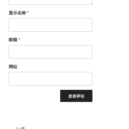
显示名称
*
邮箱
*
网站
文
上
上一篇