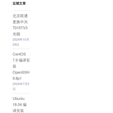
近期文章
北京联通
更换中兴
7015TV3
光猫
2024年10月
29日
CentOS
7.9 编译安
装
OpenSSH
9.8p1
2024年7月3
日
Ubuntu
18.04 编
译安装