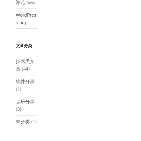
评论 feed
WordPres
s.org
文章分类
技术类文
章
(44)
软件分享
(1)
音乐分享
(3)
未分类
(1)