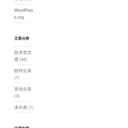
WordPres
s.org
文章分类
技术类文
章
(44)
软件分享
(1)
音乐分享
(3)
未分类
(1)