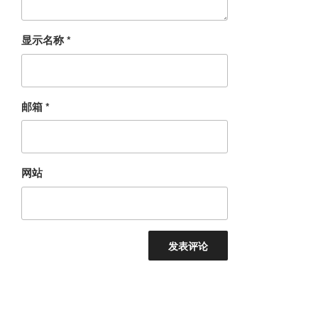
显示名称
*
邮箱
*
网站
文