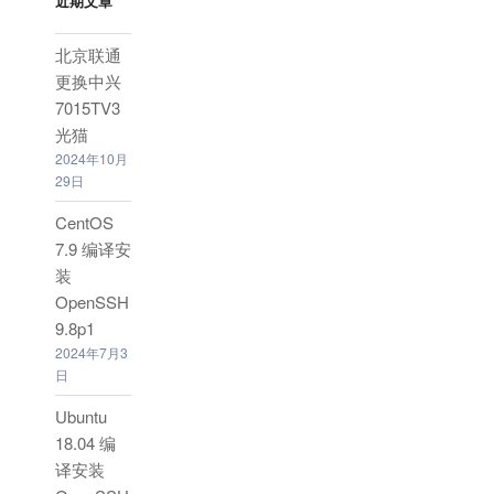
近期文章
北京联通
更换中兴
7015TV3
光猫
2024年10月
29日
CentOS
7.9 编译安
装
OpenSSH
9.8p1
2024年7月3
日
Ubuntu
18.04 编
译安装