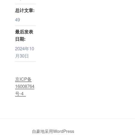
总计文章:
49
最后发表
日期:
2024年10
月30日
京ICP备
16008764
号-4
自豪地采用WordPress