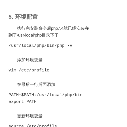
5. 环境配置
执行完安装命令后php7.4就已经安装在
到了/usr/local/php目录下了
/usr/local/php/bin/php -v
添加环境变量
vim /etc/profile
在最后一行后面添加
PATH=$PATH:/usr/local/php/bin

export PATH
更新环境变量
source /etc/profile