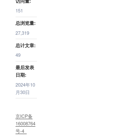
访问量:
151
总浏览量:
27,319
总计文章:
49
最后发表
日期:
2024年10
月30日
京ICP备
16008764
号-4