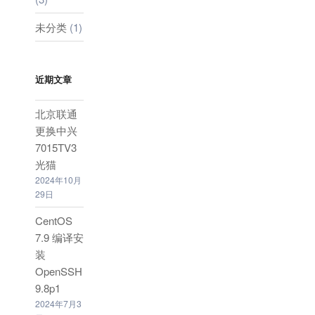
未分类
(1)
近期文章
北京联通
更换中兴
7015TV3
光猫
2024年10月
29日
CentOS
7.9 编译安
装
OpenSSH
9.8p1
2024年7月3