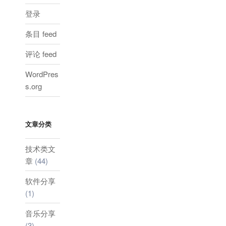
登录
条目 feed
评论 feed
WordPres
s.org
文章分类
技术类文
章
(44)
软件分享
(1)
音乐分享
(3)